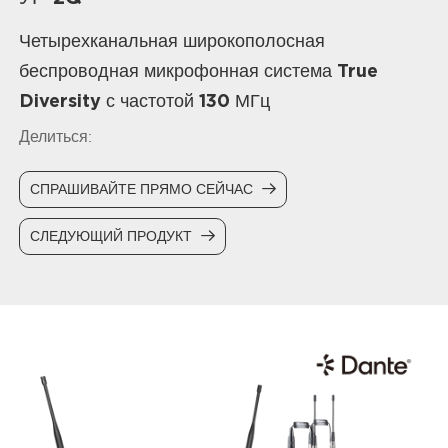
Четырехканальная широкополосная
беспроводная микрофонная система True
Diversity с частотой 130 МГц
Делиться:
СПРАШИВАЙТЕ ПРЯМО СЕЙЧАС
СЛЕДУЮЩИЙ ПРОДУКТ