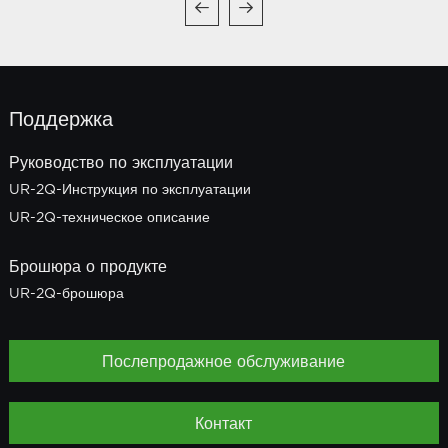
Поддержка
Руководство по эксплуатации
UR-2Q-Инструкция по эксплуатации
UR-2Q-техническое описание
Брошюра о продукте
UR-2Q-брошюра
Послепродажное обслуживание
Контакт