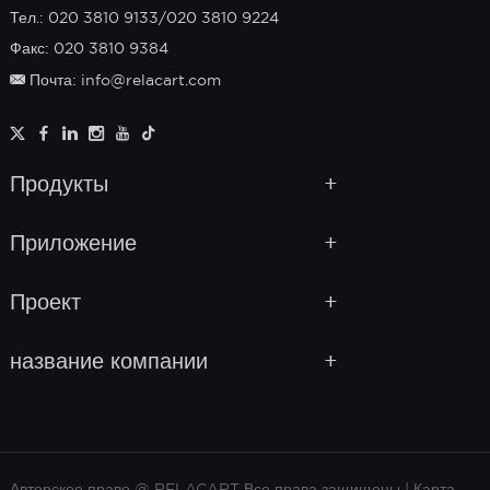
Тел.: 020 3810 9133/020 3810 9224
Факс: 020 3810 9384
Почта: info@relacart.com
Продукты
Приложение
Проект
название компании