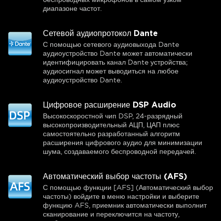
диапазоне частот.
Сетевой аудиопротокол Dante
С помощью сетевого аудиовыхода Dante
аудиоустройство Dante может автоматически
идентифицировать канал Dante устройства;
аудиосигнал может выводиться на любое
аудиоустройство Dante.
Цифровое расширение DSP Audio
Высокоскоростной чип DSP, 24-разрядный
высокопроизводительный АЦП, ЦАП плюс
самостоятельно разработанный алгоритм
расширения цифрового аудио для минимизации
шума, создаваемого беспроводной передачей.
Автоматический выбор частоты (AFS)
С помощью функции [AFS] (Автоматический выбор
частоты) войдите в меню настройки и выберите
функцию AFS, приемник автоматически выполнит
сканирование и переключится на частоту,