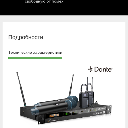
свободную от помех.
Подробности
Технические характеристики