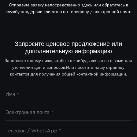
Отправьте заявку непосредственно здесь или обратитесь в
службу поддержки клиентов по телефону / электронной почте
Запросите ценовое предложение или
дополнительную информацию
Заполните форму ниже, чтобы кто-нибудь связался с вами для
уточнения цен и вопросов.Или посетите нашу страницу
контактов для получения общей контактной информации.