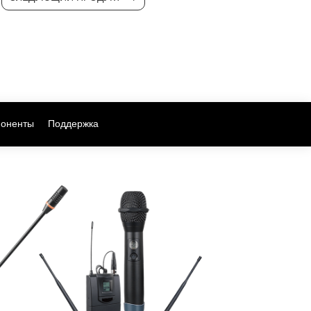
оненты
Поддержка