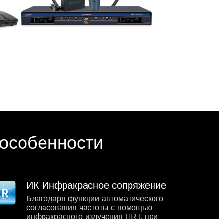
особенности
ИК Инфракрасное сопряжение
Благодаря функции автоматического
согласования частоты с помощью
инфракрасного излучения [IR], при