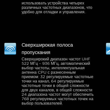
использовать устройства четырех
различных частотных диапазонов, что
удобно для отладки и управления.
Сверхширокая полоса
пропускания
Сверхширокий диапазон частот UHF
522 МГц ~ 936 МГц, автоматический
выбор частоты, интеллектуальная
антенна CPU с разнесенным
приемом: 32 регулируемые частотные
точки на канал, 64 регулируемые
частотные точки в общей сложности
для двух каналов, в общей сложности
24 диапазона частот могут обеспечить
768 регулируемых частотных точек на
выбор пользователей.