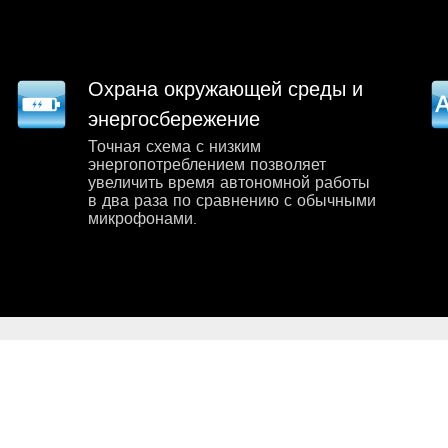
Охрана окружающей среды и
энергосбережение
Точная схема с низким
энергопотреблением позволяет
увеличить время автономной работы
в два раза по сравнению с обычными
микрофонами.