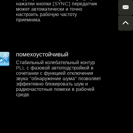
нажатии кнопки [SYNC] передатчик
может автоматически и точно
настроить рабочую частоту
приемника.
помехоустойчивый
Стабильный колебательный контур
PLL с фазовой автоподстройкой в
сочетании с функцией отключения
звука "обнаружение шума" позволяет
эффективно блокировать шум и
радиочастотные помехи в рабочей
среде.