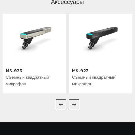
Аксессуары
MS-933
MS-923
Съемный квадратный
Съемный квадратный
микрофон
микрофон