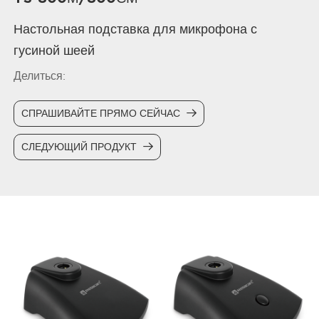
Настольная подставка для микрофона с
гусиной шеей
Делиться:
СПРАШИВАЙТЕ ПРЯМО СЕЙЧАС
СЛЕДУЮЩИЙ ПРОДУКТ