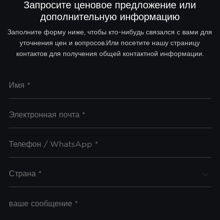
Запросите ценовое предложение или
дополнительную информацию
Заполните форму ниже, чтобы кто-нибудь связался с вами для
уточнения цен и вопросов.Или посетите нашу страницу
контактов для получения общей контактной информации.