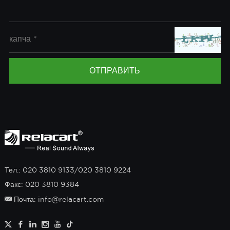
Тел.: 020 3810 9133/020 3810 9224
Факс: 020 3810 9384
Почта: info@relacart.com