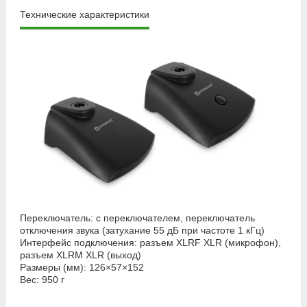
Технические характеристики
Переключатель: с переключателем, переключатель
отключения звука (затухание 55 дБ при частоте 1 кГц)
Интерфейс подключения: разъем XLRF XLR (микрофон),
разъем XLRM XLR (выход)
Размеры (мм): 126×57×152
Вес: 950 г