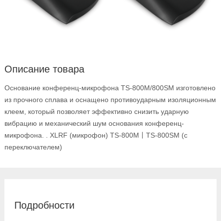
Описание товара
Основание конференц-микрофона TS-800M/800SM изготовлено
из прочного сплава и оснащено противоударным изоляционным
клеем, который позволяет эффективно снизить ударную
вибрацию и механический шум основания конференц-
микрофона. . XLRF (микрофон) TS-800M丨TS-800SM (с
переключателем)
Подробности