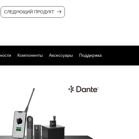
СЛЕДУЮЩИЙ ПРОДУКТ
ности
Компоненты
Аксессуары
Поддержка