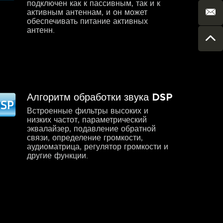
подключен как к пассивным, так и к
активным антеннам, и он может
обеспечивать питание активных
антенн.
Алгоритм обработки звука DSP
Встроенные фильтры высоких и
низких частот, параметрический
эквалайзер, подавление обратной
связи, определение громкости,
аудиоматрица, регулятор громкости и
другие функции.