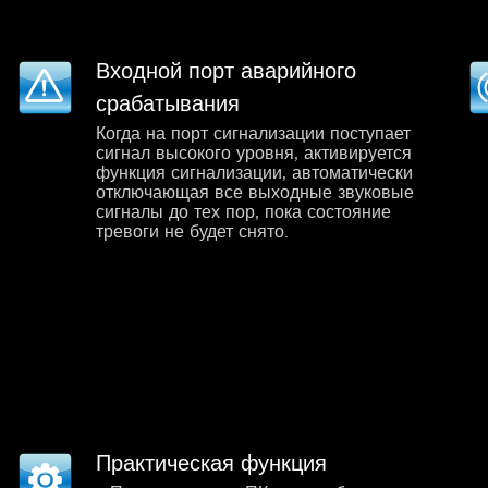
Входной порт аварийного
срабатывания
Когда на порт сигнализации поступает
сигнал высокого уровня, активируется
функция сигнализации, автоматически
отключающая все выходные звуковые
сигналы до тех пор, пока состояние
тревоги не будет снято.
Практическая функция