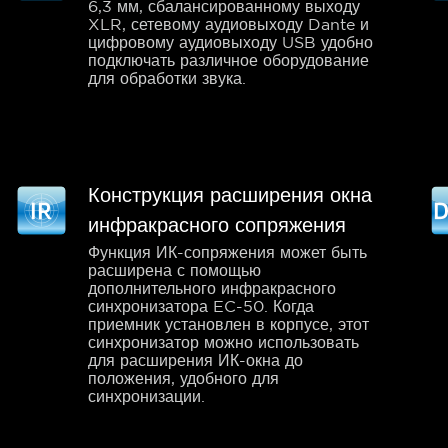
6,3 мм, сбалансированному выходу
XLR, сетевому аудиовыходу Dante и
цифровому аудиовыходу USB удобно
подключать различное оборудование
для обработки звука.
Конструкция расширения окна
инфракрасного сопряжения
Функция ИК-сопряжения может быть
расширена с помощью
дополнительного инфракрасного
синхронизатора EC-50. Когда
приемник установлен в корпусе, этот
синхронизатор можно использовать
для расширения ИК-окна до
положения, удобного для
синхронизации.