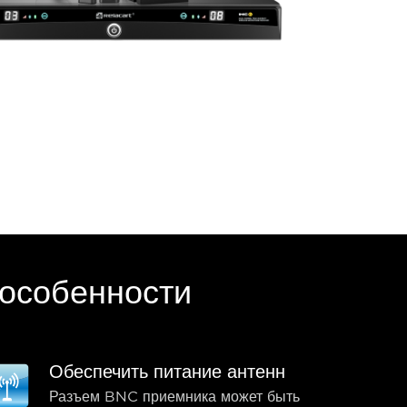
особенности
Обеспечить питание антенн
Разъем BNC приемника может быть