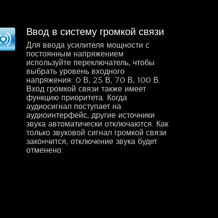
Ввод в систему громкой связи
Для ввода усилителя мощности с
постоянным напряжением
используйте переключатель, чтобы
выбрать уровень входного
напряжения: 0 В, 25 В, 70 В, 100 В.
Вход громкой связи также имеет
функцию приоритета. Когда
аудиосигнал поступает на
аудиоинтерфейс, другие источники
звука автоматически отключаются. Как
только звуковой сигнал громкой связи
закончится, отключение звука будет
отменено.