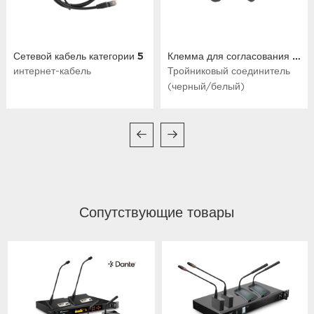
Сетевой кабель категории 5
Клемма для согласования тройника
интернет-кабель
Тройниковый соединитель
(черный/белый)
Сопутствующие товары