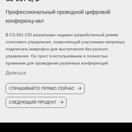
Профессиональный проводной цифровой
конференц-зал
В CS-501 C/D реализован недавно разработанный режим
голосового управления, позволяющий участникам напрямую
подключать микрофон для выступления без ручного
управления. Он прост в использовании и полностью
применим для проведения различных конференций.
Делиться:
СПРАШИВАЙТЕ ПРЯМО СЕЙЧАС
СЛЕДУЮЩИЙ ПРОДУКТ