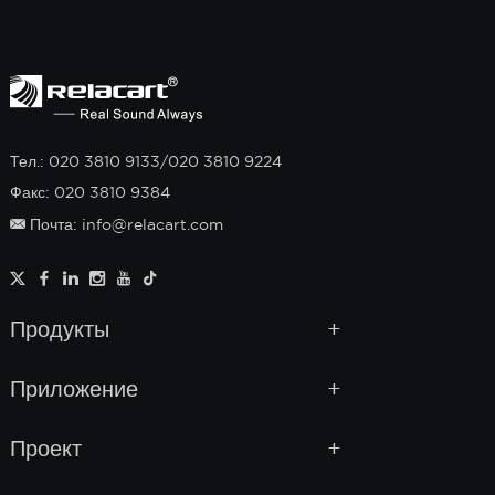
Тел.: 020 3810 9133/020 3810 9224
Факс: 020 3810 9384
Почта: info@relacart.com
Продукты
Приложение
Проект