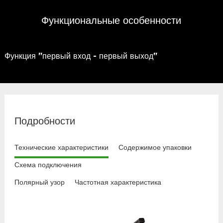
Функциональные особенности
Функция "первый вход - первый выход"
Подробности
Технические характеристики
Содержимое упаковки
Схема подключения
Полярный узор
Частотная характеристика