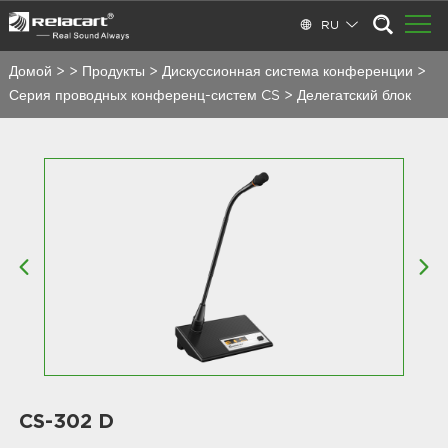
RU
Домой
>
>
Продукты
>
Дискуссионная система конференции
>
Серия проводных конференц-систем CS
>
Делегатский блок
CS-302 D