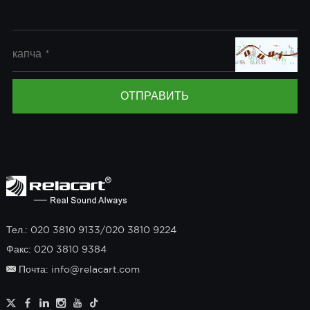
Тел.: 020 3810 9133/020 3810 9224
Факс: 020 3810 9384
Почта: info@relacart.com