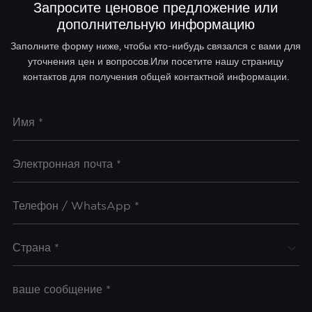
Запросите ценовое предложение или
дополнительную информацию
Заполните форму ниже, чтобы кто-нибудь связался с вами для
уточнения цен и вопросов.Или посетите нашу страницу
контактов для получения общей контактной информации.