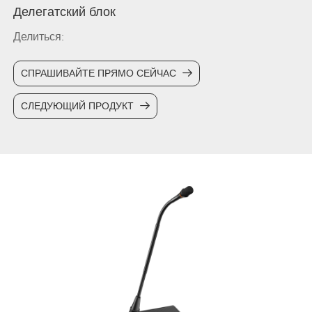
Делегатский блок
Делиться:
СПРАШИВАЙТЕ ПРЯМО СЕЙЧАС
СЛЕДУЮЩИЙ ПРОДУКТ