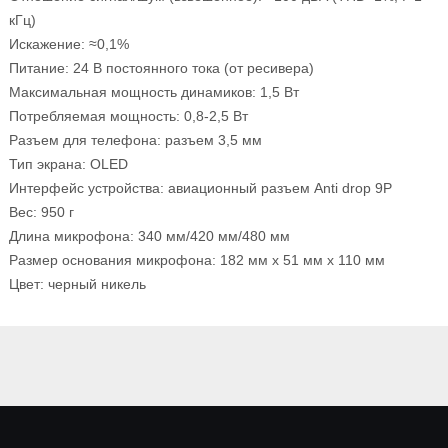
кГц)
Искажение: ≈0,1%
Питание: 24 В постоянного тока (от ресивера)
Максимальная мощность динамиков: 1,5 Вт
Потребляемая мощность: 0,8-2,5 Вт
Разъем для телефона: разъем 3,5 мм
Тип экрана: OLED
Интерфейс устройства: авиационный разъем Anti drop 9P
Вес: 950 г
Длина микрофона: 340 мм/420 мм/480 мм
Размер основания микрофона: 182 мм x 51 мм x 110 мм
Цвет: черный никель