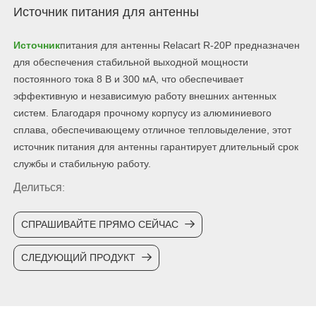
Источник питания для антенны
Источник
питания для антенны Relacart R-20P предназначен
для обеспечения стабильной выходной мощности
постоянного тока 8 В и 300 мА, что обеспечивает
эффективную и независимую работу внешних антенных
систем. Благодаря прочному корпусу из алюминиевого
сплава, обеспечивающему отличное тепловыделение, этот
источник питания для антенны гарантирует длительный срок
службы и стабильную работу.
Делиться:
СПРАШИВАЙТЕ ПРЯМО СЕЙЧАС
СЛЕДУЮЩИЙ ПРОДУКТ