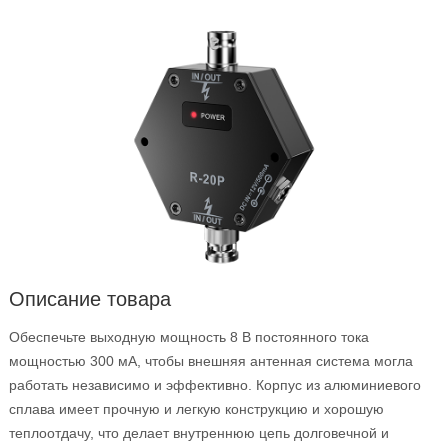
Описание товара
Обеспечьте выходную мощность 8 В постоянного тока
мощностью 300 мА, чтобы внешняя антенная система могла
работать независимо и эффективно. Корпус из алюминиевого
сплава имеет прочную и легкую конструкцию и хорошую
теплоотдачу, что делает внутреннюю цепь долговечной и