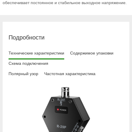
обеспечивает постоянное и стабильное выходное напряжение.
Подробности
Технические характеристики
Содержимое упаковки
Схема подключения
Полярный узор
Частотная характеристика