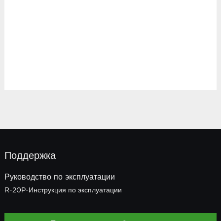
Поддержка
Руководство по эксплуатации
R-20P-Инструкция по эксплуатации