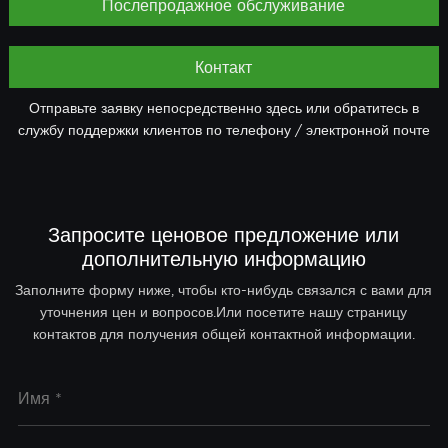
Послепродажное обслуживание
Контакт
Отправьте заявку непосредственно здесь или обратитесь в
службу поддержки клиентов по телефону / электронной почте
Запросите ценовое предложение или
дополнительную информацию
Заполните форму ниже, чтобы кто-нибудь связался с вами для
уточнения цен и вопросов.Или посетите нашу страницу
контактов для получения общей контактной информации.