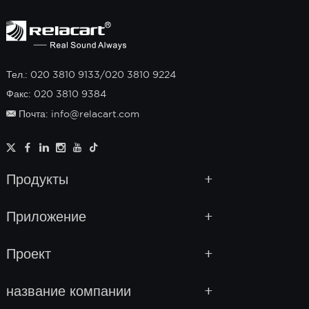
Тел.: 020 3810 9133/020 3810 9224
Факс: 020 3810 9384
Почта: info@relacart.com
Продукты
Приложение
Проект
название компании