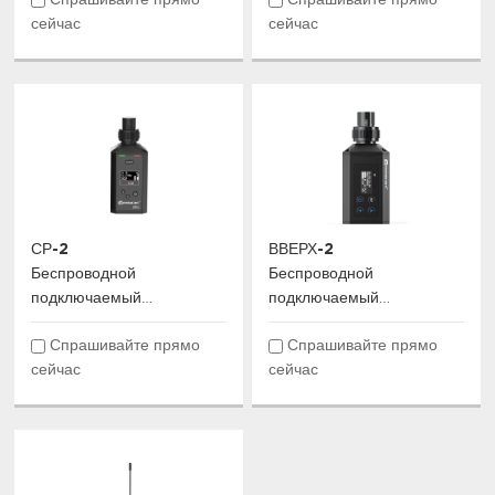
Спрашивайте прямо
Спрашивайте прямо
сейчас
сейчас
СР-2
ВВЕРХ-2
Беспроводной
Беспроводной
подключаемый
подключаемый
передатчик
передатчик
Спрашивайте прямо
Спрашивайте прямо
сейчас
сейчас