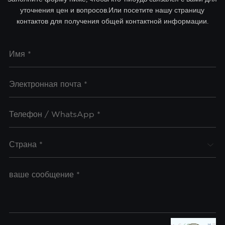
уточнения цен и вопросов.Или посетите нашу страницу
контактов для получения общей контактной информации.