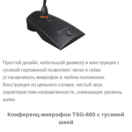
Простой дизайн, небольшой диаметр и конструкция с
гусиной горловиной позволяют легко и гибко
устанавливать микрофон в любом положении.
Конструкция из цельного сплава, чистый звук,
характеристики направленности, снижающие уровень
шума.
Конференц-микрофон TSG-600 с гусиной
шеей