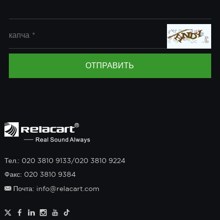
Тел.: 020 3810 9133/020 3810 9224
Факс: 020 3810 9384
Почта: info@relacart.com