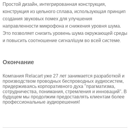
Простой дизайн, интегрированная конструкция,
конструкция из цельного сплава, использующая принцип
создания звуковых помех для улучшения
направленности микрофона и снижения уровня шума.
Это позволяет снизить уровень шума окружающей среды
и повысить соотношение сигнал/шум во всей системе
.
Окончание
Компания Relacart уже 27 лет занимается разработкой и
производством проводных беспроводных аудиосистем,
придерживаясь корпоративного духа "прагматизма,
сотрудничества, понимания, стремления и инноваций". В
будущем мы продолжим предоставлять клиентам более
профессиональные аудиорешения!