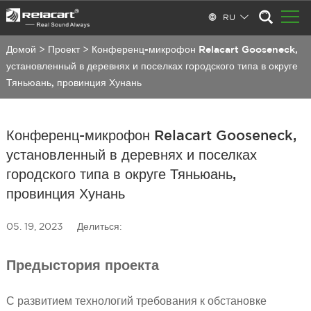
RU
Домой
>
Проект
>
Конференц-микрофон Relacart Gooseneck,
установленный в деревнях и поселках городского типа в округе
Тяньюань, провинция Хунань
Конференц-микрофон Relacart Gooseneck,
установленный в деревнях и поселках
городского типа в округе Тяньюань,
провинция Хунань
05. 19, 2023
Делиться:
Предыстория проекта
С развитием технологий требования к обстановке