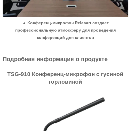
▲ Конференц-микрофон Relacart создает
профессиональную атмосферу для проведения
конференций для клиентов
Подробная информация о продукте
TSG-910
Конференц-микрофон с гусиной
горловиной