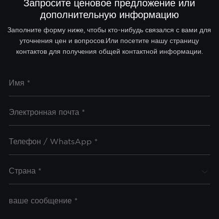
Запросите ценовое предложение или
дополнительную информацию
Заполните форму ниже, чтобы кто-нибудь связался с вами для
уточнения цен и вопросов.Или посетите нашу страницу
контактов для получения общей контактной информации.