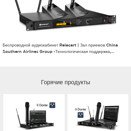
Беспроводной аудиокабинет Relacart | Зал приемов China
Southern Airlines Group -Технологическая поддержка,
Интеллектуальное звуковое сопровождение
Горячие продукты