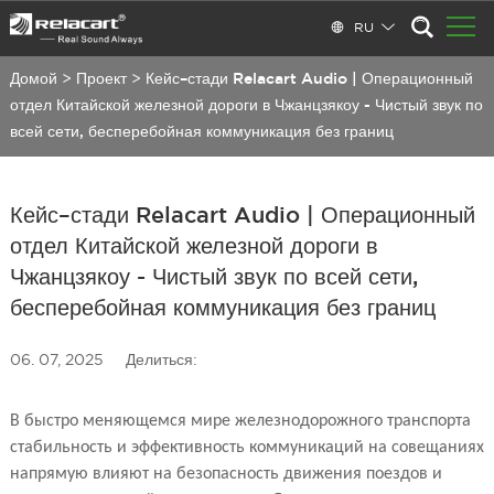
RU
Домой
>
Проект
>
Кейс–стади Relacart Audio | Операционный
отдел Китайской железной дороги в Чжанцзякоу - Чистый звук по
всей сети, бесперебойная коммуникация без границ
Кейс–стади Relacart Audio | Операционный
отдел Китайской железной дороги в
Чжанцзякоу - Чистый звук по всей сети,
бесперебойная коммуникация без границ
06. 07, 2025
Делиться:
В быстро меняющемся мире железнодорожного транспорта
стабильность и эффективность коммуникаций на совещаниях
напрямую влияют на безопасность движения поездов и