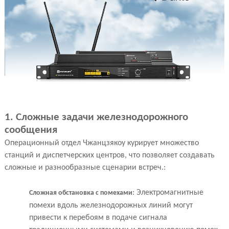
1. Сложные задачи железнодорожного
сообщения
Операционный отдел Чжанцзякоу курирует множество
станций и диспетчерских центров, что позволяет создавать
сложные и разнообразные сценарии встреч.:
: Электромагнитные
Сложная обстановка с помехами
помехи вдоль железнодорожных линий могут
привести к перебоям в подаче сигнала