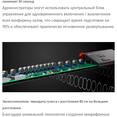
занимает 30 секунд
Администраторы могут использовать центральный блок
управления для одновременного включения / выключения
всех конференц-залов, что сокращает время подготовки на
90% и обеспечивает практически мгновенное развертывание.
Звукосниматель: передача голоса с расстояния 80 см на большие
расстояния.
Благодаря уникальной технологии создания микрофонных