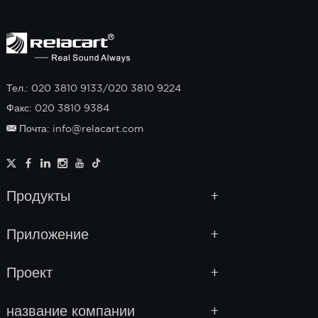
Тел.: 020 3810 9133/020 3810 9224
Факс: 020 3810 9384
Почта: info@relacart.com
Продукты
Приложение
Проект
название компании