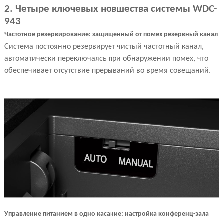
2. Четыре ключевых новшества системы WDC-
943
Частотное резервирование: защищенный от помех резервный канал
Система постоянно резервирует чистый частотный канал,
автоматически переключаясь при обнаружении помех, что
обеспечивает отсутствие прерываний во время совещаний.
Управление питанием в одно касание: настройка конференц-зала