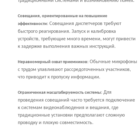
традиционными системами и возникновению помех.
Совещания, ориентированные на повышение
: Совещания диспетчеров требуют
эффективности
быстрого реагирования. Запуск и калибровка
устройств, требующие много времени, могут привести
к задержке выполнения важных инструкций.
: Обычные микрофоны
Неравномерный охват приемников
с трудом улавливают рассредоточенных участников,
что приводит к пропуску информации.
: Для
Ограниченная масштабируемость системы
проведения совещаний часто требуется подключение
к системам видеонаблюдения и вещания, где
традиционные установки предполагают сложную
проводку и плохую совместимость.