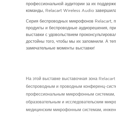
профессиональной аудитории за их поддержк
команды, Relacart Wireless Audio завершила
Серия беспроводных микрофонов Relacart, 
продукты и беспроводные аудиорешения, при
выставки с удовольствием проконсультирова
достойны того, чтобы мы их запомнили. А те
замечательные моменты выставки!
На этой выставке выставочная зона Relacar
беспроводным и проводным конференц-сист
профессиональным микрофонным системам,
образовательным и исследовательским микр
медицинским микрофонным системам, инжен