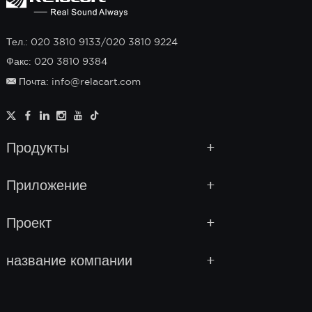
Тел.: 020 3810 9133/020 3810 9224
Факс: 020 3810 9384
Почта: info@relacart.com
Продукты
Приложение
Проект
название компании