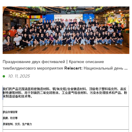
Празднование двух фестивалей | Краткое описание
тимбилдингового мероприятия Relacart: Национальный день и
фестиваль середины осени
10. 11, 2025