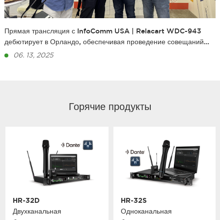
Прямая трансляция с InfoComm USA | Relacart WDC-943
дебютирует в Орландо, обеспечивая проведение совещаний
без сбоев
06. 13, 2025
Горячие продукты
HR-32D
HR-32S
Двухканальная
Одноканальная