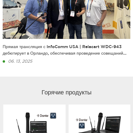
Прямая трансляция с InfoComm USA | Relacart WDC-943
дебютирует в Орландо, обеспечивая проведение совещаний
без сбоев
06. 13, 2025
Горячие продукты