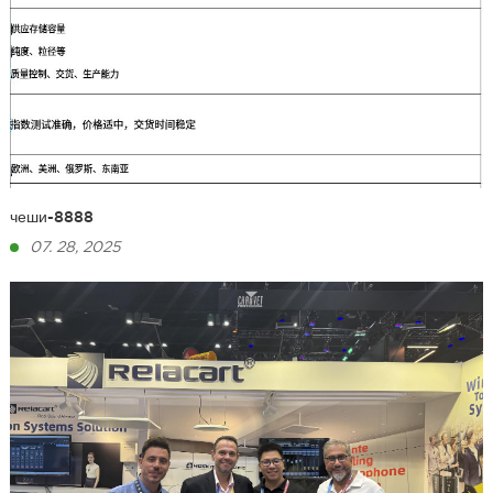
чеши-8888
07. 28, 2025