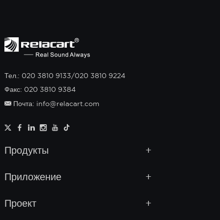
Тел.: 020 3810 9133/020 3810 9224
Факс: 020 3810 9384
Почта: info@relacart.com
Продукты
Приложение
Проект