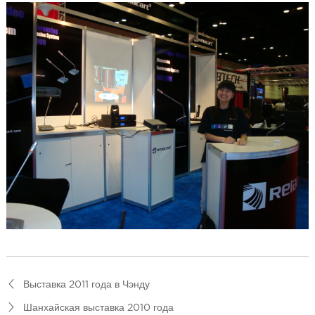
Выставка 2011 года в Чэнду
Шанхайская выставка 2010 года