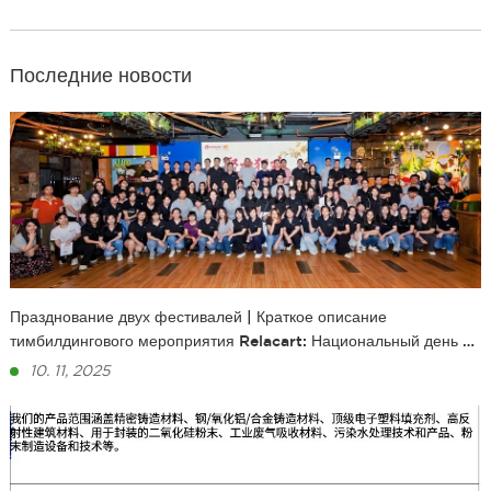
Последние новости
Празднование двух фестивалей | Краткое описание
тимбилдингового мероприятия Relacart: Национальный день и
фестиваль середины осени
10. 11, 2025