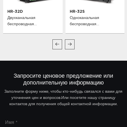
HR-32D
HR-32S
Двухканальная
Одноканальная
беспроводная
беспроводная
микрофонная система
микрофонная система
True Diversity
True Diversity
Запросите ценовое предложение или
дополнительную информацию
Заполните форму ниже, чтобы кто-нибудь связался с вами для
уточнения цен и вопросов.Или посетите нашу страницу
контактов для получения общей контактной информации.