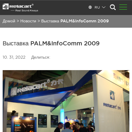
RU
Домой
>
Новости
>
Выставка PALM&InfoComm 2009
Выставка PALM&InfoComm 2009
10. 31, 2022
Делиться: