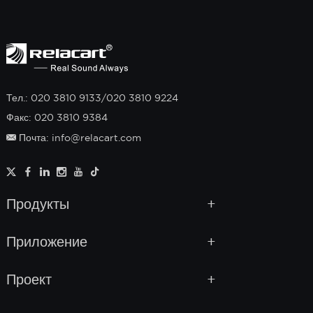
Тел.: 020 3810 9133/020 3810 9224
Факс: 020 3810 9384
Почта: info@relacart.com
Продукты
Приложение
Проект