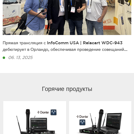
Прямая трансляция с InfoComm USA | Relacart WDC-943
дебютирует в Орландо, обеспечивая проведение совещаний
без сбоев
06. 13, 2025
Горячие продукты