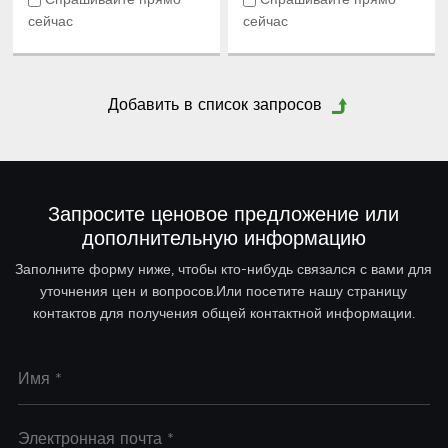
Спрашивайте прямо
Спрашивайте прямо
сейчас
сейчас
Запросите ценовое предложение или
дополнительную информацию
Заполните форму ниже, чтобы кто-нибудь связался с вами для
уточнения цен и вопросов.Или посетите нашу страницу
контактов для получения общей контактной информации.