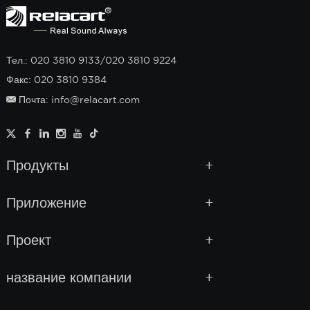
Тел.: 020 3810 9133/020 3810 9224
Факс: 020 3810 9384
Почта: info@relacart.com
Продукты
Приложение
Проект
название компании