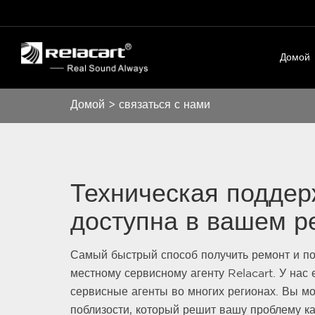
Домой
Домой
>
связаться с нами
Техническая поддер
доступна в вашем р
Самый быстрый способ получить ремонт и по
местному сервисному агенту Relacart. У нас
сервисные агенты во многих регионах. Вы мо
поблизости, который решит вашу проблему к