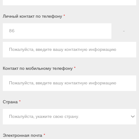
Личный контакт по телефону
*
-
Контакт по мобильному телефону
*
Страна
*
Электронная почта
*