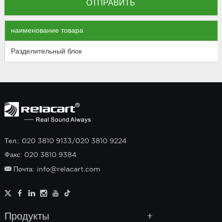
наименование товара
Разделительный блок
Тел.: 020 3810 9133/020 3810 9224
Факс: 020 3810 9384
Почта: info@relacart.com
Продукты