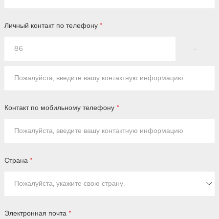
Личный контакт по телефону
*
-
Контакт по мобильному телефону
*
Страна
*
Электронная почта
*