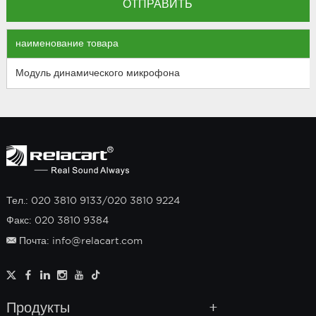
наименование товара
Модуль динамического микрофона
Тел.: 020 3810 9133/020 3810 9224
Факс: 020 3810 9384
Почта: info@relacart.com
Продукты