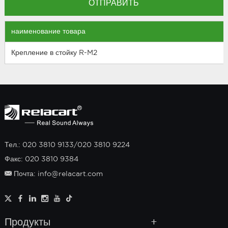
наименование товара
Крепление в стойку R-M2
Тел.: 020 3810 9133/020 3810 9224
Факс: 020 3810 9384
Почта: info@relacart.com
Продукты