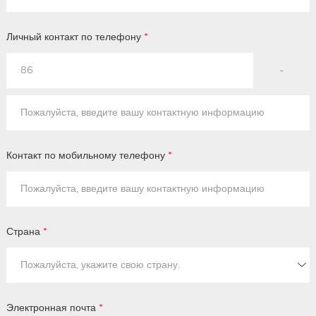
Личный контакт по телефону
*
-
Контакт по мобильному телефону
*
Страна
*
Электронная почта
*