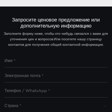
Запросите ценовое предложение или
дополнительную информацию
Заполните форму ниже, чтобы кто-нибудь связался с вами для
уточнения цен и вопросов.Или посетите нашу страницу
контактов для получения общей контактной информации.