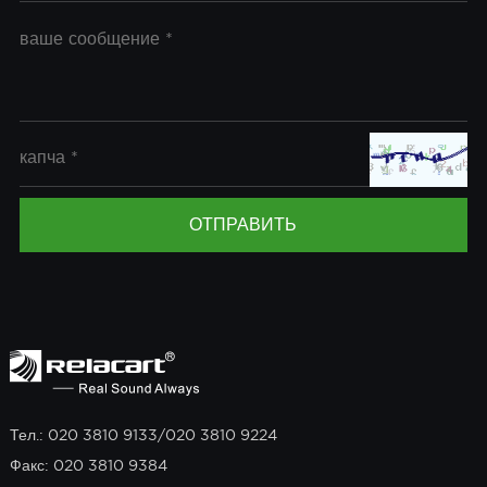
Тел.: 020 3810 9133/020 3810 9224
Факс: 020 3810 9384