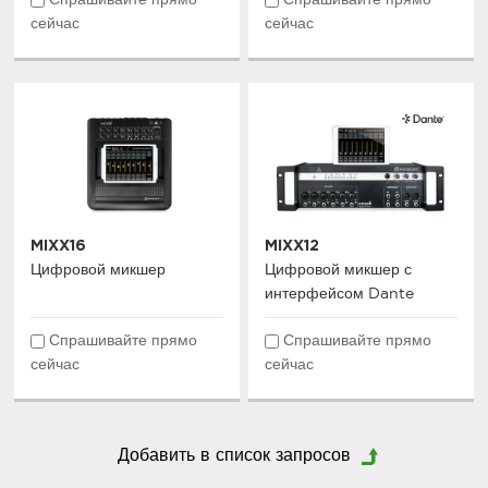
Спрашивайте прямо
Спрашивайте прямо
сейчас
сейчас
MIXX16
MIXX12
Цифровой микшер
Цифровой микшер с
интерфейсом Dante
Спрашивайте прямо
Спрашивайте прямо
сейчас
сейчас