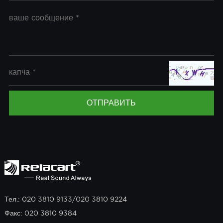
Тел.: 020 3810 9133/020 3810 9224
Факс: 020 3810 9384