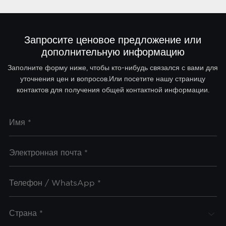
Запросите ценовое предложение или
дополнительную информацию
Заполните форму ниже, чтобы кто-нибудь связался с вами для
уточнения цен и вопросов.Или посетите нашу страницу
контактов для получения общей контактной информации.