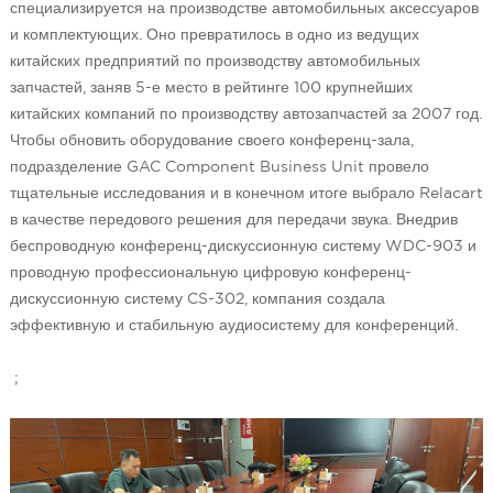
специализируется на производстве автомобильных аксессуаров
и комплектующих. Оно превратилось в одно из ведущих
китайских предприятий по производству автомобильных
запчастей, заняв 5-е место в рейтинге 100 крупнейших
китайских компаний по производству автозапчастей за 2007 год.
Чтобы обновить оборудование своего конференц-зала,
подразделение GAC Component Business Unit провело
тщательные исследования и в конечном итоге выбрало Relacart
в качестве передового решения для передачи звука. Внедрив
беспроводную конференц-дискуссионную систему WDC-903 и
проводную профессиональную цифровую конференц-
дискуссионную систему CS-302, компания создала
эффективную и стабильную аудиосистему для конференций.
;