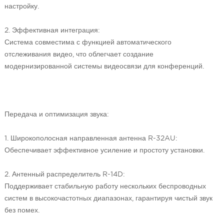
настройку.
2. Эффективная интеграция:
Система совместима с функцией автоматического
отслеживания видео, что облегчает создание
модернизированной системы видеосвязи для конференций.
Передача и оптимизация звука:
1. Широкополосная направленная антенна R-32AU:
Обеспечивает эффективное усиление и простоту установки.
2. Антенный распределитель R-14D:
Поддерживает стабильную работу нескольких беспроводных
систем в высокочастотных диапазонах, гарантируя чистый звук
без помех.