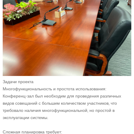
Задачи проекта
Многофункциональность и простота использования:
Конференц-зал был необходим для проведения различных
видов совещаний с большим количеством участников, что
требовало наличия многофункциональной, но простой в
эксплуатации системы.
Сложная планировка требует: