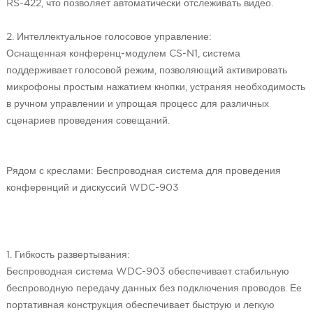
RS-422, что позволяет автоматически отслеживать видео.
2. Интеллектуальное голосовое управление:
Оснащенная конференц-модулем CS-N1, система
поддерживает голосовой режим, позволяющий активировать
микрофоны простым нажатием кнопки, устраняя необходимость
в ручном управлении и упрощая процесс для различных
сценариев проведения совещаний.
Рядом с креслами: Беспроводная система для проведения
конференций и дискуссий WDC-903
1. Гибкость развертывания:
Беспроводная система WDC-903 обеспечивает стабильную
беспроводную передачу данных без подключения проводов. Ее
портативная конструкция обеспечивает быструю и легкую