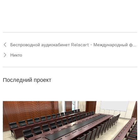
Беспроводной аудиокабинет Relacart - Международный форум по инвестициям в инфраструктуру и строительству на высшем уровне
Никто
Последний проект