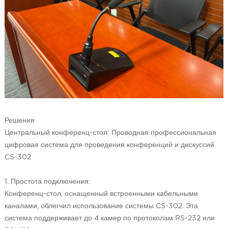
Решения
Центральный конференц-стол: Проводная профессиональная
цифровая система для проведения конференций и дискуссий
CS-302
1. Простота подключения:
Конференц-стол, оснащенный встроенными кабельными
каналами, облегчил использование системы CS-302. Эта
система поддерживает до 4 камер по протоколам RS-232 или