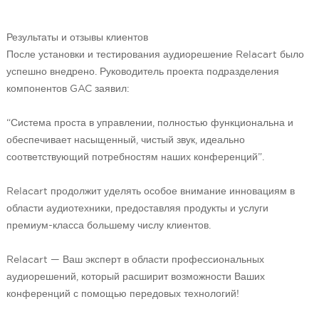
Результаты и отзывы клиентов
После установки и тестирования аудиорешение Relacart было
успешно внедрено. Руководитель проекта подразделения
компонентов GAC заявил:
“Система проста в управлении, полностью функциональна и
обеспечивает насыщенный, чистый звук, идеально
соответствующий потребностям наших конференций”.
Relacart продолжит уделять особое внимание инновациям в
области аудиотехники, предоставляя продукты и услуги
премиум-класса большему числу клиентов.
Relacart — Ваш эксперт в области профессиональных
аудиорешений, который расширит возможности Ваших
конференций с помощью передовых технологий!