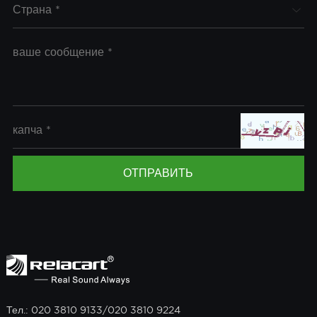
Тел.: 020 3810 9133/020 3810 9224