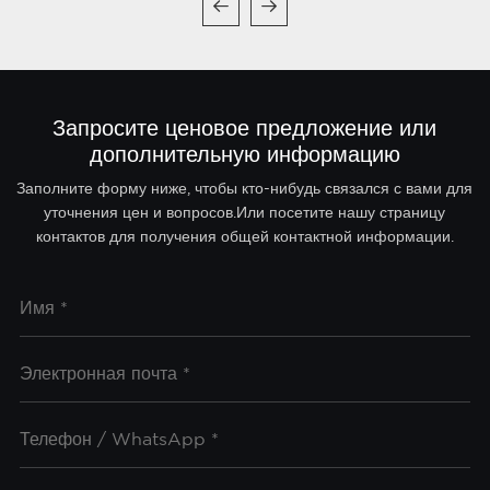
Запросите ценовое предложение или
дополнительную информацию
Заполните форму ниже, чтобы кто-нибудь связался с вами для
уточнения цен и вопросов.Или посетите нашу страницу
контактов для получения общей контактной информации.