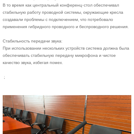
В то время как центральный конференц-стол обеспечивал
стабильную работу проводной системы, окружающие кресла
создавали проблемы с подключением, что потребовало
применения гибридного проводного и беспроводного решения.
Стабильность передачи звука:
При использовании нескольких устройств система должна была
обеспечивать стабильную передачу микрофона и чистое
качество звука, избегая помех.
;