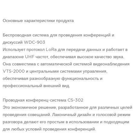
Основные характеристики продукта
Беспроводная система для проведения конференций и
дискуссий WDC-903
Использует протокол LoRa для передачи данных и работает в
диапазоне UHF частот, обеспечивая высокое качество звука.
Она совместима с автоматической системой видеонаблюдения
VTS-2000 и центральными системами управления,
обеспечивая разнообразную функциональность и
профессиональный внешний вид.
Проводная конференц-система CS-302
Это экономичное решение, разработанное для различных целей
проведения совещаний. Лаконичный дизайн и голосовой режим
разговора делают его простым в использовании и подходящим
для любых условий проведения конференций.