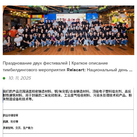
Празднование двух фестивалей | Краткое описание
тимбилдингового мероприятия Relacart: Национальный день и
фестиваль середины осени
10. 11, 2025