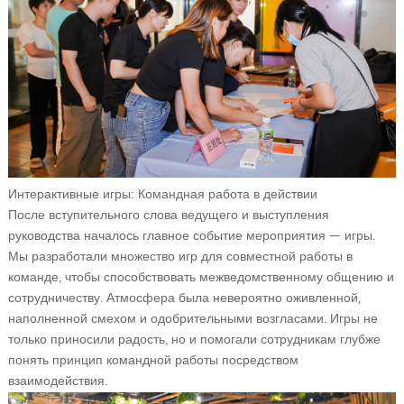
Интерактивные игры: Командная работа в действии
После вступительного слова ведущего и выступления
руководства началось главное событие мероприятия — игры.
Мы разработали множество игр для совместной работы в
команде, чтобы способствовать межведомственному общению и
сотрудничеству. Атмосфера была невероятно оживленной,
наполненной смехом и одобрительными возгласами. Игры не
только приносили радость, но и помогали сотрудникам глубже
понять принцип командной работы посредством
взаимодействия.