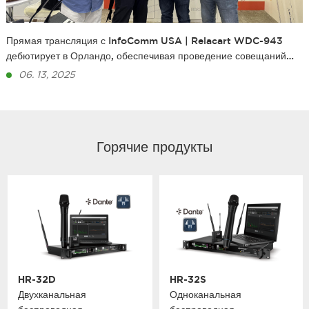
Прямая трансляция с InfoComm USA | Relacart WDC-943
дебютирует в Орландо, обеспечивая проведение совещаний
без сбоев
06. 13, 2025
Горячие продукты
HR-32D
HR-32S
Двухканальная
Одноканальная