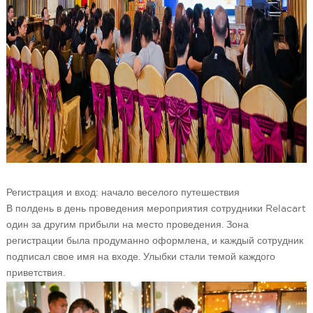
Регистрация и вход: начало веселого путешествия
В полдень в день проведения мероприятия сотрудники Relacart
один за другим прибыли на место проведения. Зона
регистрации была продуманно оформлена, и каждый сотрудник
подписал свое имя на входе. Улыбки стали темой каждого
приветствия.