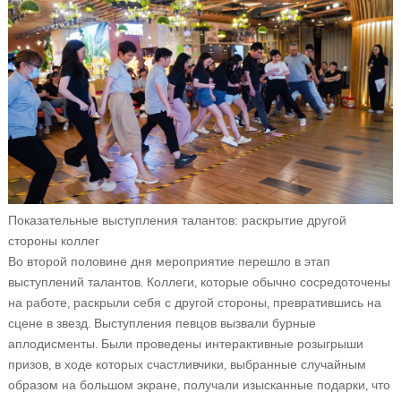
Показательные выступления талантов: раскрытие другой
стороны коллег
Во второй половине дня мероприятие перешло в этап
выступлений талантов. Коллеги, которые обычно сосредоточены
на работе, раскрыли себя с другой стороны, превратившись на
сцене в звезд. Выступления певцов вызвали бурные
аплодисменты. Были проведены интерактивные розыгрыши
призов, в ходе которых счастливчики, выбранные случайным
образом на большом экране, получали изысканные подарки, что