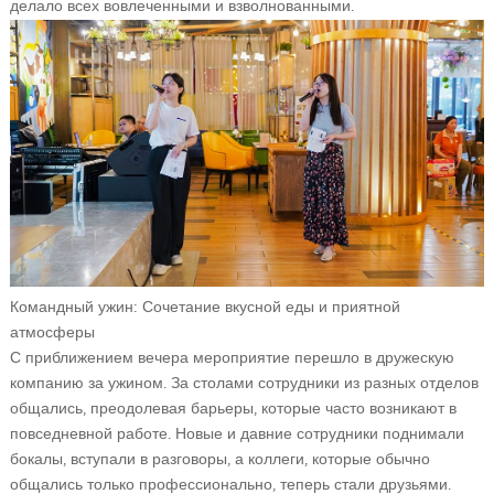
делало всех вовлеченными и взволнованными.
Командный ужин: Сочетание вкусной еды и приятной
атмосферы
С приближением вечера мероприятие перешло в дружескую
компанию за ужином. За столами сотрудники из разных отделов
общались, преодолевая барьеры, которые часто возникают в
повседневной работе. Новые и давние сотрудники поднимали
бокалы, вступали в разговоры, а коллеги, которые обычно
общались только профессионально, теперь стали друзьями.