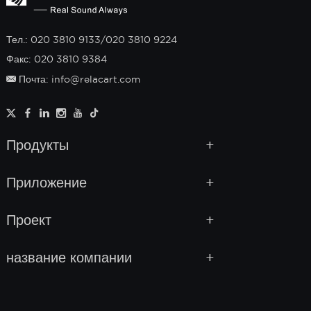
Тел.: 020 3810 9133/020 3810 9224
Факс: 020 3810 9384
Почта: info@relacart.com
Продукты
Приложение
Проект
название компании