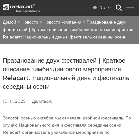
RU
Домой
>
Новости
>
Новости компании
>
Празднование двух
фестивалей | Краткое описание тимбилдингового мероприятия
Relacart: Национальный день и фестиваль середины осени
Празднование двух фестивалей | Краткое
описание тимбилдингового мероприятия
Relacart: Национальный день и фестиваль
середины осени
10. 11, 2025
Делиться:
Золотой осенью октября мы отмечали двойной фестиваль. По
случаю Национального дня и фестиваля середины осени
Relacart организовала уникальное мероприятие по