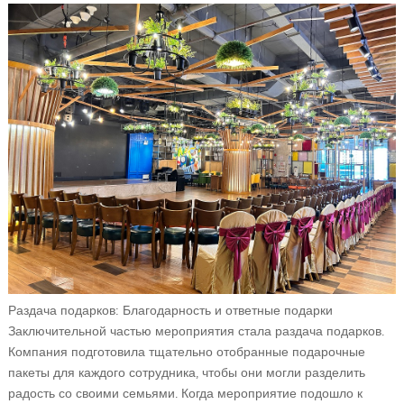
Раздача подарков: Благодарность и ответные подарки
Заключительной частью мероприятия стала раздача подарков.
Компания подготовила тщательно отобранные подарочные
пакеты для каждого сотрудника, чтобы они могли разделить
радость со своими семьями. Когда мероприятие подошло к