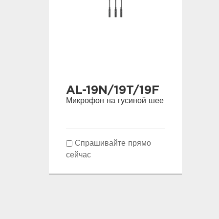
AL-19N/19T/19F
Микрофон на гусиной шее
Спрашивайте прямо
сейчас