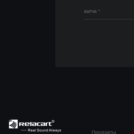
Продукты