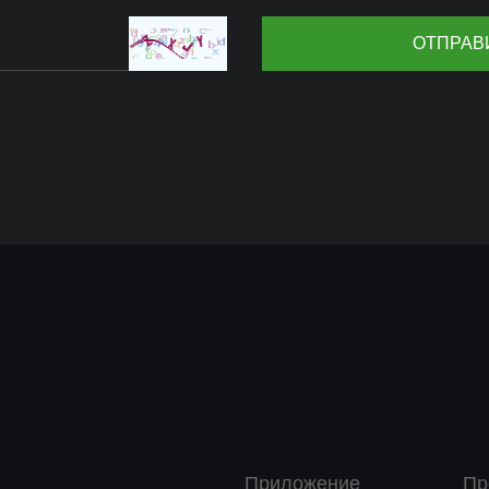
Приложение
Пр