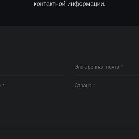
контактной информации.